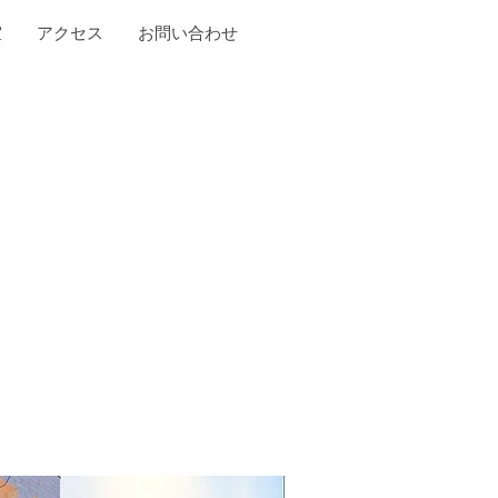
室
アクセス
お問い合わせ